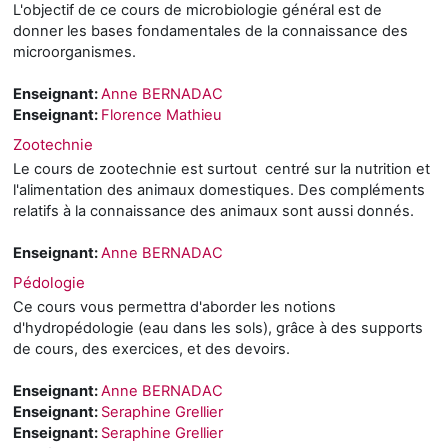
L'objectif de ce cours de microbiologie général est de
donner les bases fondamentales de la connaissance des
microorganismes.
Enseignant:
Anne BERNADAC
Enseignant:
Florence Mathieu
Zootechnie
Le cours de zootechnie est surtout centré sur la nutrition et
l'alimentation des animaux domestiques. Des compléments
relatifs à la connaissance des animaux sont aussi donnés.
Enseignant:
Anne BERNADAC
Pédologie
Ce cours vous permettra d'aborder les notions
d'hydropédologie (eau dans les sols), grâce à des supports
de cours, des exercices, et des devoirs.
Enseignant:
Anne BERNADAC
Enseignant:
Seraphine Grellier
Enseignant:
Seraphine Grellier