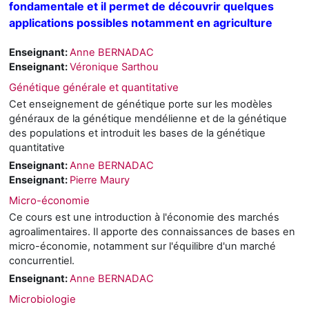
fondamentale et il permet de découvrir quelques
applications possibles notamment en agriculture
Enseignant:
Anne BERNADAC
Enseignant:
Véronique Sarthou
Génétique générale et quantitative
Cet enseignement de génétique porte sur les modèles
généraux de la génétique mendélienne et de la génétique
des populations et introduit les bases de la génétique
quantitative
Enseignant:
Anne BERNADAC
Enseignant:
Pierre Maury
Micro-économie
Ce cours est une introduction à l'économie des marchés
agroalimentaires. Il apporte des connaissances de bases en
micro-économie, notamment sur l'équilibre d'un marché
concurrentiel.
Enseignant:
Anne BERNADAC
Microbiologie