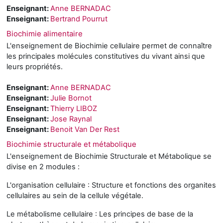
Enseignant:
Anne BERNADAC
Enseignant:
Bertrand Pourrut
Biochimie alimentaire
L'enseignement de Biochimie cellulaire permet de connaître
les principales molécules constitutives du vivant ainsi que
leurs propriétés.
Enseignant:
Anne BERNADAC
Enseignant:
Julie Bornot
Enseignant:
Thierry LIBOZ
Enseignant:
Jose Raynal
Enseignant:
Benoit Van Der Rest
Biochimie structurale et métabolique
L'enseignement de Biochimie Structurale et Métabolique se
divise en 2 modules :
L'organisation cellulaire : Structure et fonctions des organites
cellulaires au sein de la cellule végétale.
Le métabolisme cellulaire : Les principes de base de la