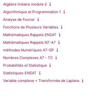
Algèbre linéaire module 2
Algorithmique et Programmation 1
Analyse de Fourier
Fonctions de Plusieurs Variables
Mathématiques Rappels ENSAT
Mathématiques Rappels N7-A7
méthodes Numériques A7-GP
Nombres Complexes A7 - TC
Probabilités et Statistique
Statistiques-ENSAT
Variable complexe + Transformée de Laplace